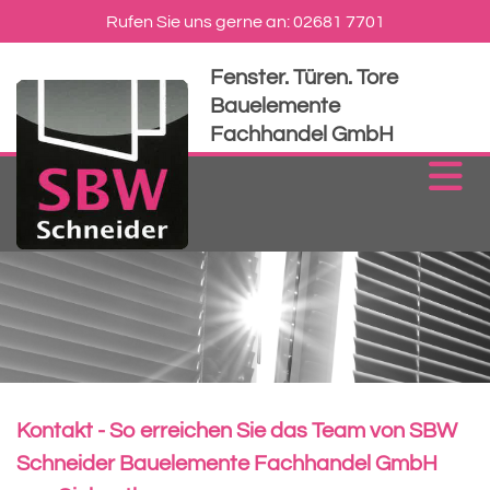
Rufen Sie uns gerne an:
02681 7701
Fenster. Türen.
Tore
Bauelemente
Fachhandel GmbH
Kontakt - So erreichen Sie das Team von SBW
Schneider Bauelemente Fachhandel GmbH