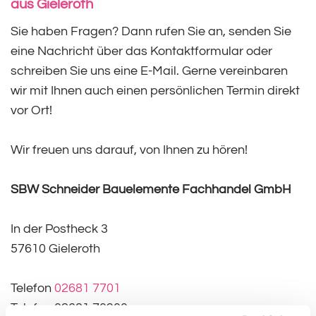
aus Gieleroth
Sie haben Fragen? Dann rufen Sie an, senden Sie
eine Nachricht über das Kontaktformular oder
schreiben Sie uns eine E-Mail. Gerne vereinbaren
wir mit Ihnen auch einen persönlichen Termin direkt
vor Ort!
Wir freuen uns darauf, von Ihnen zu hören!
SBW Schneider Bauelemente Fachhandel GmbH
In der Postheck 3
57610 Gieleroth
Telefon
02681 7701
Telefax 02681 70900