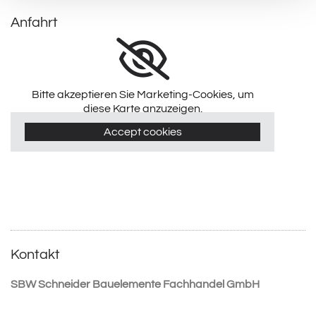
Anfahrt
Bitte akzeptieren Sie Marketing-Cookies, um
diese Karte anzuzeigen.
Accept cookies
Kontakt
SBW Schneider Bauelemente Fachhandel GmbH